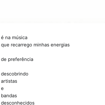
é na música
que recarrego minhas energias
de preferência
descobrindo
artistas
e
bandas
desconhecidos