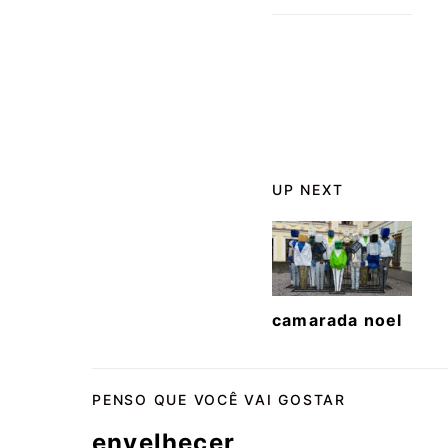
UP NEXT
camarada noel
PENSO QUE VOCÊ VAI GOSTAR
envelhecer