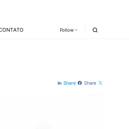
CONTATO
Follow
Share
Share