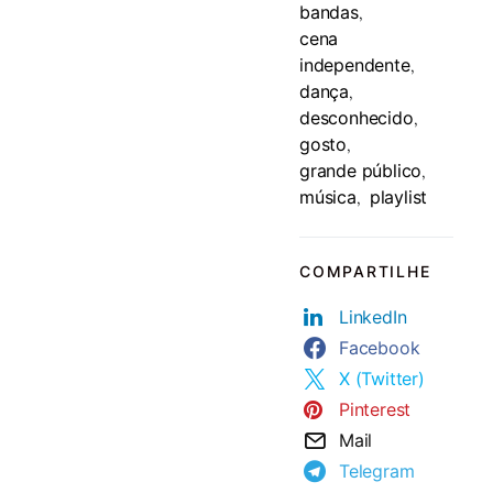
bandas
,
cena
independente
,
dança
,
desconhecido
,
gosto
,
grande público
,
música
playlist
,
COMPARTILHE
LinkedIn
Facebook
X (Twitter)
Pinterest
Mail
Telegram