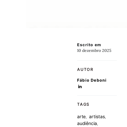
Escrito em
10 dezembro 2025
AUTOR
Fábio Deboni
TAGS
arte
artistas
,
,
audiência
,