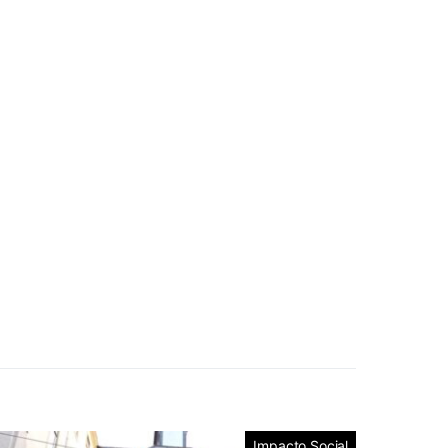
Impacto Social