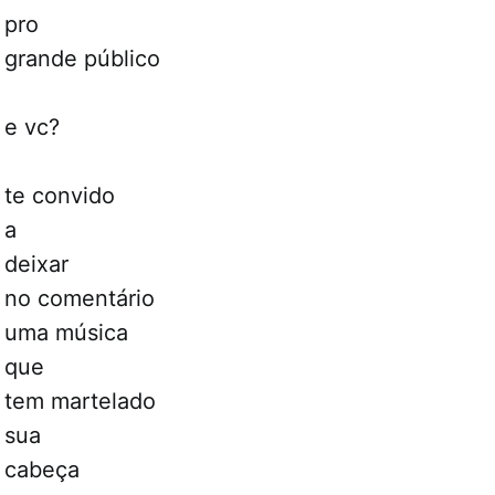
pro
grande público
e vc?
te convido
a
deixar
no comentário
uma música
que
tem martelado
sua
cabeça