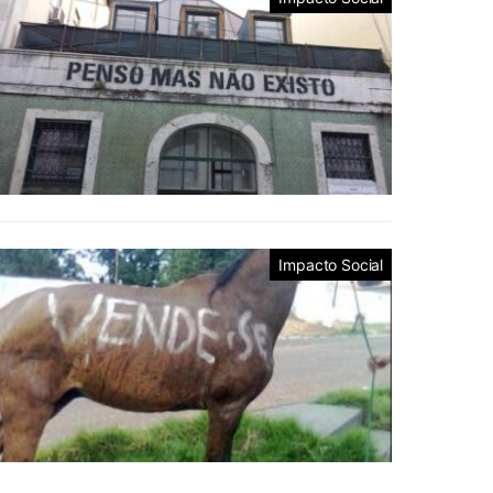
Impacto Social