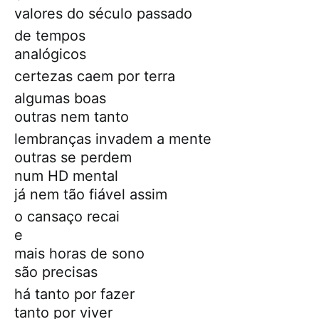
valores do século passado
de tempos
analógicos
certezas caem por terra
algumas boas
outras nem tanto
lembranças invadem a mente
outras se perdem
num HD mental
já nem tão fiável assim
o cansaço recai
e
mais horas de sono
são precisas
há tanto por fazer
tanto por viver