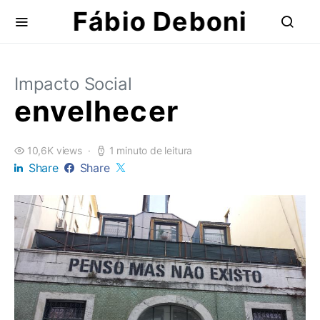
Fábio Deboni
Impacto Social
envelhecer
10,6K views
1 minuto de leitura
Share
Share