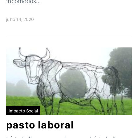
incômodos…
julho 14, 2020
Impacto Social
pasto laboral