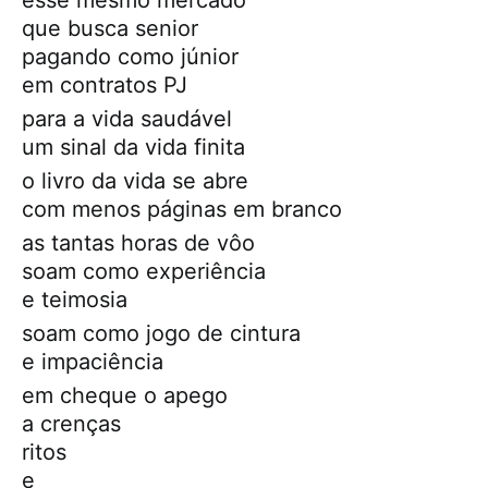
que busca senior
pagando como júnior
em contratos PJ
para a vida saudável
um sinal da vida finita
o livro da vida se abre
com menos páginas em branco
as tantas horas de vôo
soam como experiência
e teimosia
soam como jogo de cintura
e impaciência
em cheque o apego
a crenças
ritos
e