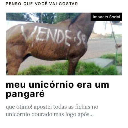
PENSO QUE VOCÊ VAI GOSTAR
Impacto Social
meu unicórnio era um
pangaré
que ótimo! apostei todas as fichas no
unicórnio dourado mas logo após…