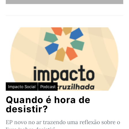
Impacto Social
Podcast
Quando é hora de
desistir?
EP novo no ar trazendo uma reflexão sobre o