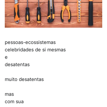
pessoas-ecossistemas
celebridades de si mesmas
e
desatentas
muito desatentas
mas
com sua