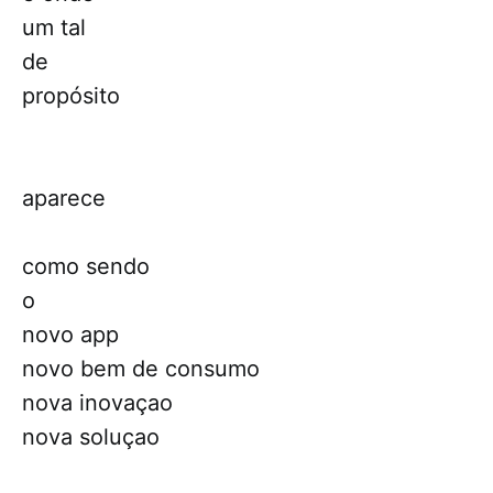
um tal
de
propósito
aparece
como sendo
o
novo app
novo bem de consumo
nova inovaçao
nova soluçao