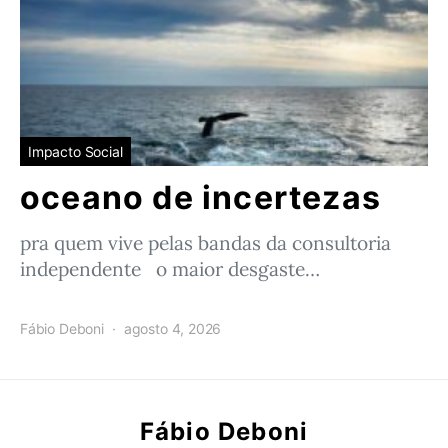
Impacto Social
oceano de incertezas
pra quem vive pelas bandas da consultoria
independente o maior desgaste…
Fábio Deboni
agosto 4, 2026
Fábio Deboni