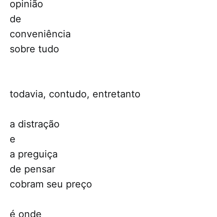
opinião
de
conveniência
sobre tudo
todavia, contudo, entretanto
a distração
e
a preguiça
de pensar
cobram seu preço
é onde