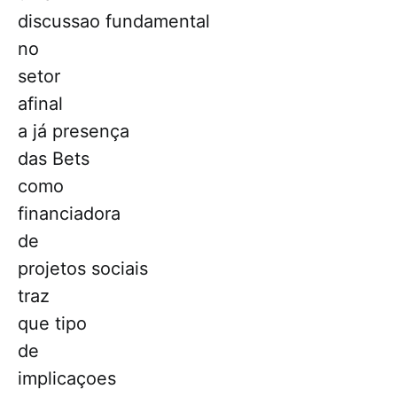
discussao fundamental
no
setor
afinal
a já presença
das Bets
como
financiadora
de
projetos sociais
traz
que tipo
de
implicaçoes