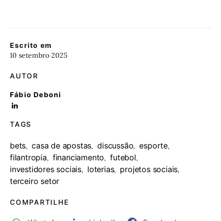
Escrito em
10 setembro 2025
AUTOR
Fábio Deboni
TAGS
bets
casa de apostas
discussão
esporte
,
,
,
,
filantropia
financiamento
futebol
,
,
,
investidores sociais
loterias
projetos sociais
,
,
,
terceiro setor
COMPARTILHE