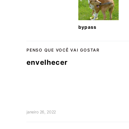
bypass
PENSO QUE VOCÊ VAI GOSTAR
envelhecer
janeiro 26, 2022