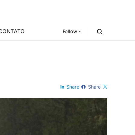
CONTATO
Follow
Share
Share