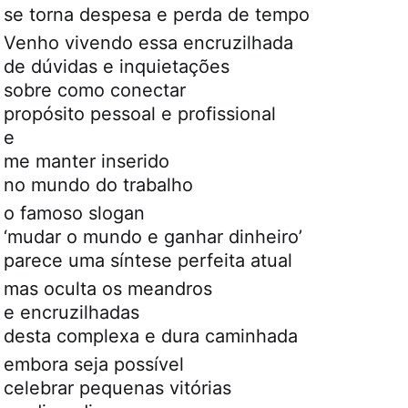
se torna despesa e perda de tempo
Venho vivendo essa encruzilhada
de dúvidas e inquietações
sobre como conectar
propósito pessoal e profissional
e
me manter inserido
no mundo do trabalho
o famoso slogan
‘mudar o mundo e ganhar dinheiro’
parece uma síntese perfeita atual
mas oculta os meandros
e encruzilhadas
desta complexa e dura caminhada
embora seja possível
celebrar pequenas vitórias