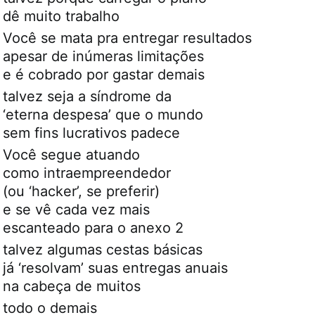
dê muito trabalho
Você se mata pra entregar resultados
apesar de inúmeras limitações
e é cobrado por gastar demais
talvez seja a síndrome da
‘eterna despesa’ que o mundo
sem fins lucrativos padece
Você segue atuando
como intraempreendedor
(ou ‘hacker’, se preferir)
e se vê cada vez mais
escanteado para o anexo 2
talvez algumas cestas básicas
já ‘resolvam’ suas entregas anuais
na cabeça de muitos
todo o demais