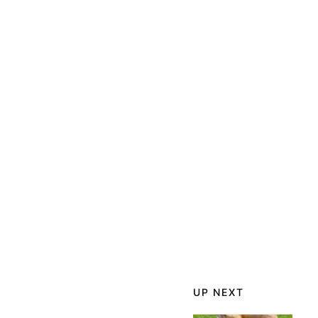
UP NEXT