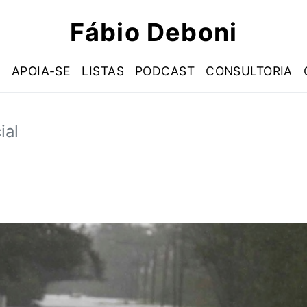
Fábio Deboni
S
APOIA-SE
LISTAS
PODCAST
CONSULTORIA
ial