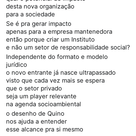
desta nova organização
para a sociedade
Se é pra gerar impacto
apenas para a empresa mantenedora
então porque criar um Instituto
e não um setor de responsabilidade social?
Independente do formato e modelo
jurídico
o novo entrante já nasce ultrapassado
visto que cada vez mais se espera
que o setor privado
seja um player relevante
na agenda socioambiental
o desenho de Quino
nos ajuda a entender
esse alcance pra si mesmo