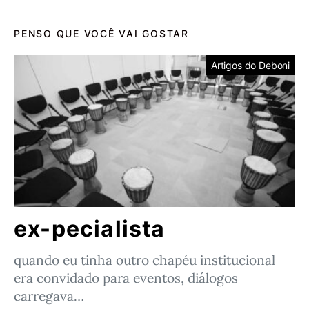
PENSO QUE VOCÊ VAI GOSTAR
Artigos do Deboni
ex-pecialista
quando eu tinha outro chapéu institucional
era convidado para eventos, diálogos
carregava…