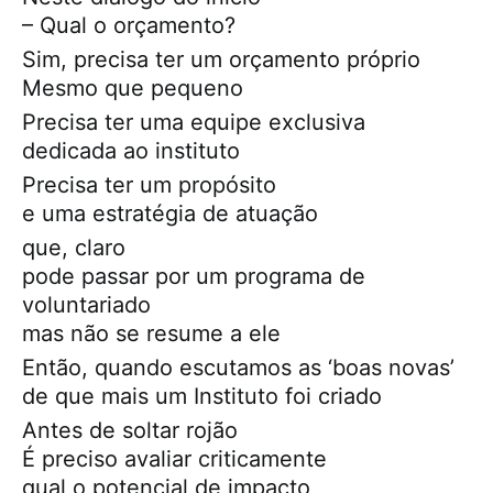
– Qual o orçamento?
Sim, precisa ter um orçamento próprio
Mesmo que pequeno
Precisa ter uma equipe exclusiva
dedicada ao instituto
Precisa ter um propósito
e uma estratégia de atuação
que, claro
pode passar por um programa de
voluntariado
mas não se resume a ele
Então, quando escutamos as ‘boas novas’
de que mais um Instituto foi criado
Antes de soltar rojão
É preciso avaliar criticamente
qual o potencial de impacto