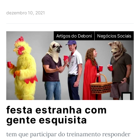
dezembro 10, 2021
Artigos do Deboni
Negócios Sociais
festa estranha com
gente esquisita
tem que participar do treinamento responder