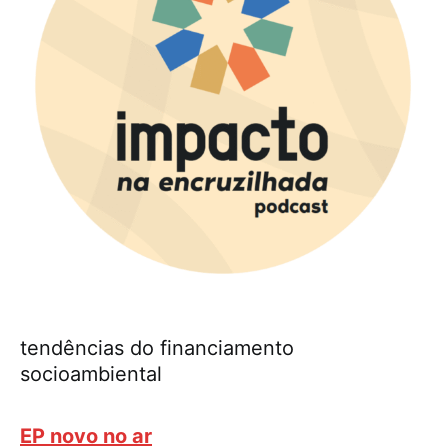
tendências do financiamento
socioambiental
EP novo no ar