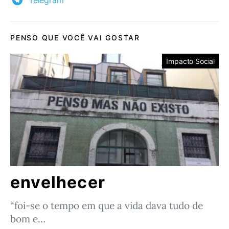
PENSO QUE VOCÊ VAI GOSTAR
Impacto Social
envelhecer
“foi-se o tempo em que a vida dava tudo de
bom e…