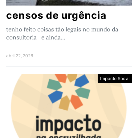
censos de urgência
tenho feito coisas tão legais no mundo da
consultoria e ainda…
abril 22, 2026
Impacto Social