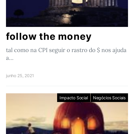
follow the money
tal como na CPI seguir o rastro do $ nos ajuda
a…
junho 25, 2021
Impacto Social
Negócios Sociais