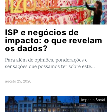
ISP e negócios de
impacto: o que revelam
os dados?
Para além de opiniões, ponderações e
sensações que possamos ter sobre este…
agosto 25, 2020
Impacto Social