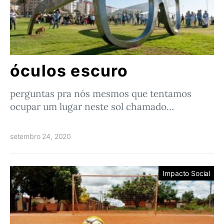
óculos escuro
perguntas pra nós mesmos que tentamos
ocupar um lugar neste sol chamado…
setembro 24, 2020
Impacto Social