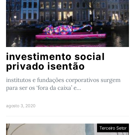
investimento social
privado isentão
institutos e fundações corporativos surgem
para ser os ‘fora da caixa’ e…
agosto 3, 2020
Terceiro Setor