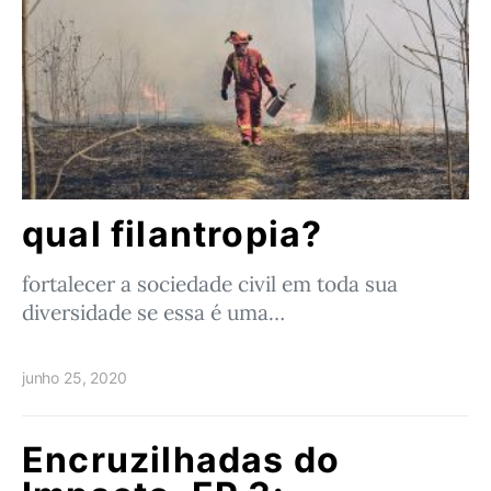
qual filantropia?
fortalecer a sociedade civil em toda sua
diversidade se essa é uma…
junho 25, 2020
Encruzilhadas do