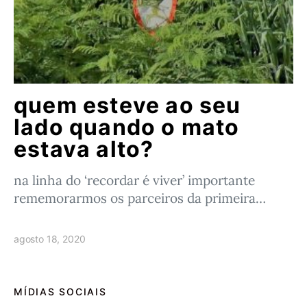
quem esteve ao seu
lado quando o mato
estava alto?
na linha do ‘recordar é viver’ importante
rememorarmos os parceiros da primeira…
agosto 18, 2020
MÍDIAS SOCIAIS