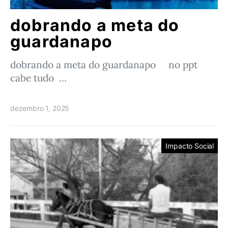
dobrando a meta do
guardanapo
dobrando a meta do guardanapo no ppt
cabe tudo …
dezembro 1, 2025
Impacto Social