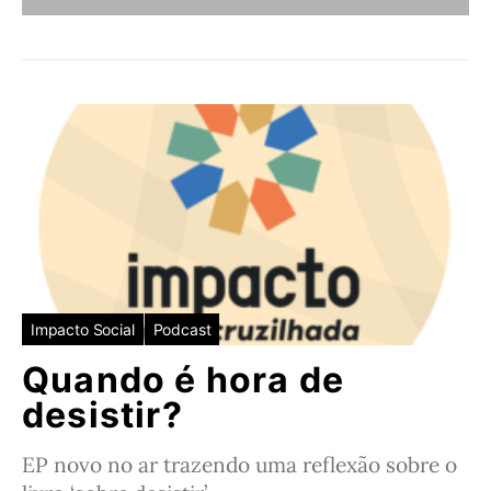
Impacto Social
Podcast
Quando é hora de
desistir?
EP novo no ar trazendo uma reflexão sobre o