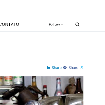
CONTATO
Follow
Share
Share