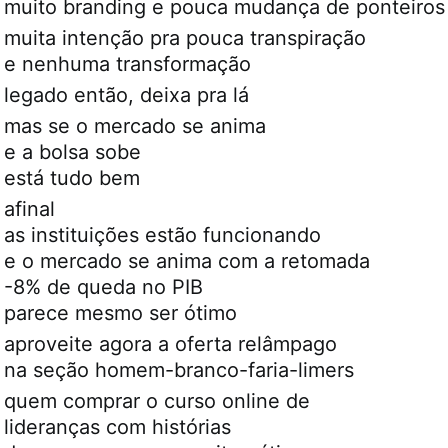
muito branding e pouca mudança de ponteiros
muita intenção pra pouca transpiração
e nenhuma transformação
legado então, deixa pra lá
mas se o mercado se anima
e a bolsa sobe
está tudo bem
afinal
as instituições estão funcionando
e o mercado se anima com a retomada
-8% de queda no PIB
parece mesmo ser ótimo
aproveite agora a oferta relâmpago
na seção homem-branco-faria-limers
quem comprar o curso online de
lideranças com histórias