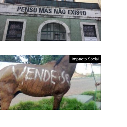
Impacto Social