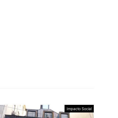
Impacto Social