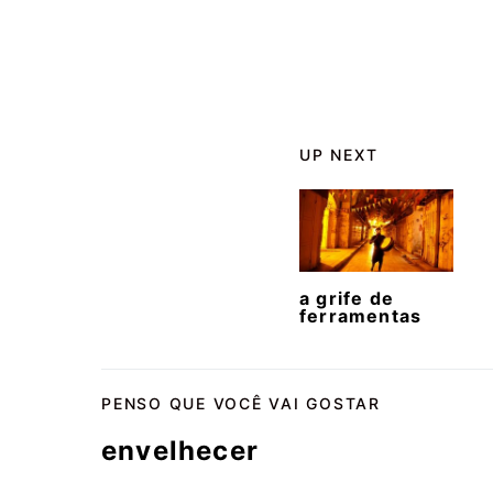
UP NEXT
a grife de
ferramentas
PENSO QUE VOCÊ VAI GOSTAR
envelhecer