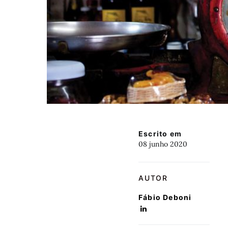
Escrito em
08 junho 2020
AUTOR
Fábio Deboni