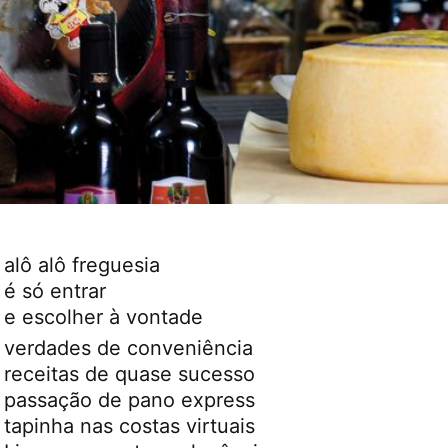
alô alô freguesia
é só entrar
e escolher à vontade
verdades de conveniência
receitas de quase sucesso
passação de pano express
tapinha nas costas virtuais