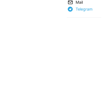
Mail
Telegram