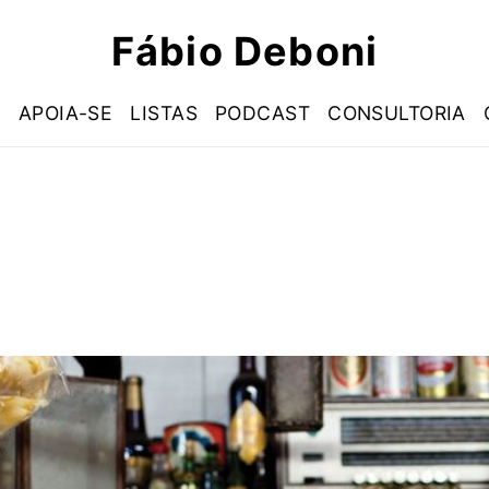
Fábio Deboni
S
APOIA-SE
LISTAS
PODCAST
CONSULTORIA