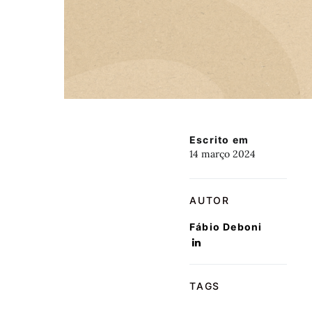
Escrito em
14 março 2024
AUTOR
Fábio Deboni
TAGS