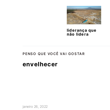
liderança que
não lidera
PENSO QUE VOCÊ VAI GOSTAR
envelhecer
janeiro 26, 2022