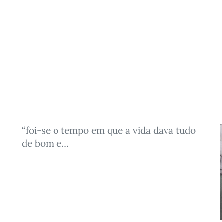
“foi-se o tempo em que a vida dava tudo
de bom e…