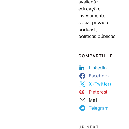
avaliação
,
educação
,
investimento
social privado
,
podcast
,
políticas públicas
COMPARTILHE
LinkedIn
Facebook
X (Twitter)
Pinterest
Mail
Telegram
UP NEXT