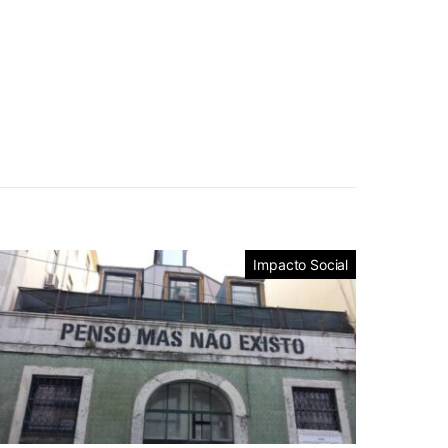
Impacto Social