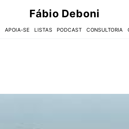
Fábio Deboni
S
APOIA-SE
LISTAS
PODCAST
CONSULTORIA