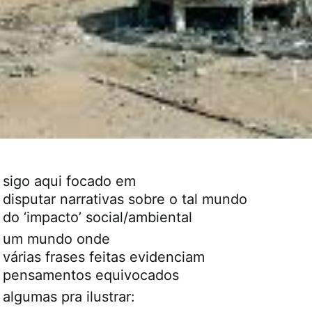
sigo aqui focado em
disputar narrativas sobre o tal mundo
do ‘impacto’ social/ambiental
um mundo onde
várias frases feitas evidenciam
pensamentos equivocados
algumas pra ilustrar: