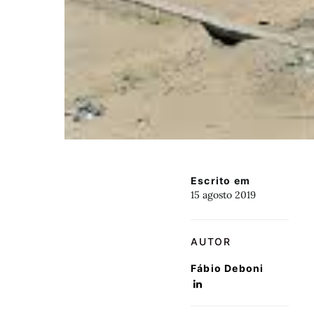
Escrito em
15 agosto 2019
AUTOR
Fábio Deboni