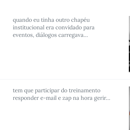
quando eu tinha outro chapéu
institucional era convidado para
eventos, diálogos carregava…
tem que participar do treinamento
responder e-mail e zap na hora gerir…