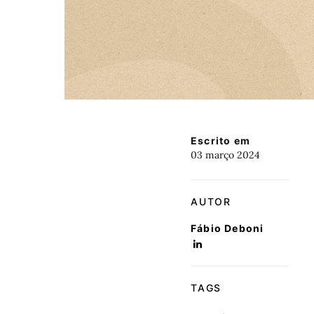
Escrito em
03 março 2024
AUTOR
Fábio Deboni
TAGS