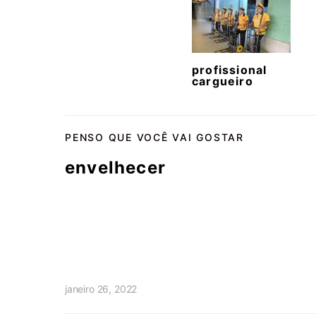
profissional
cargueiro
PENSO QUE VOCÊ VAI GOSTAR
envelhecer
janeiro 26, 2022