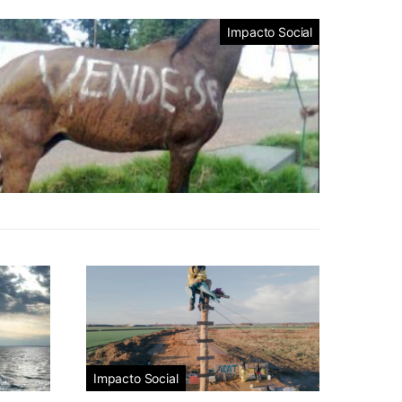
Impacto Social
Impacto Social