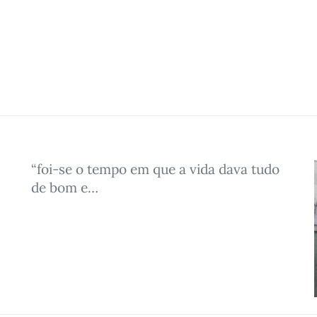
“foi-se o tempo em que a vida dava tudo
de bom e…