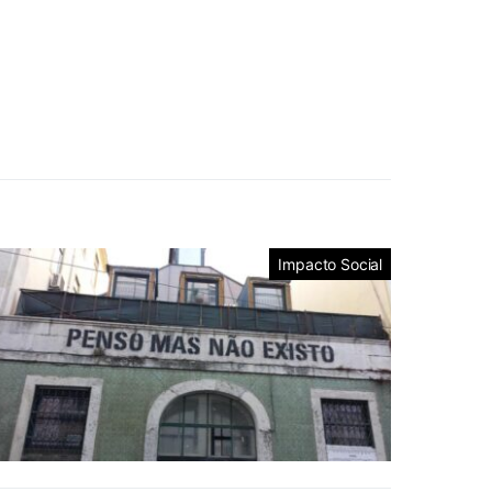
Impacto Social