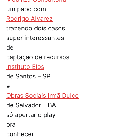
um papo com
Rodrigo Alvarez
trazendo dois casos
super interessantes
de
captaçao de recursos
Instituto Elos
de Santos – SP
e
Obras Sociais Irmã Dulce
de Salvador – BA
só apertar o play
pra
conhecer