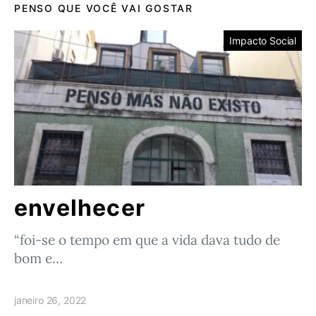
PENSO QUE VOCÊ VAI GOSTAR
Impacto Social
envelhecer
“foi-se o tempo em que a vida dava tudo de
bom e…
janeiro 26, 2022