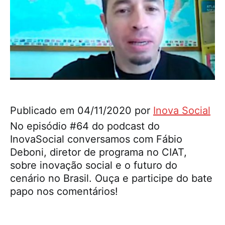
Publicado em
04/11/2020
por
Inova Social
No episódio #64 do podcast do
InovaSocial conversamos com Fábio
Deboni, diretor de programa no CIAT,
sobre inovação social e o futuro do
cenário no Brasil. Ouça e participe do bate
papo nos comentários!