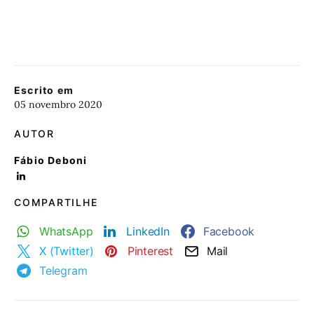
Escrito em
05 novembro 2020
AUTOR
Fábio Deboni
COMPARTILHE
WhatsApp
LinkedIn
Facebook
X (Twitter)
Pinterest
Mail
Telegram