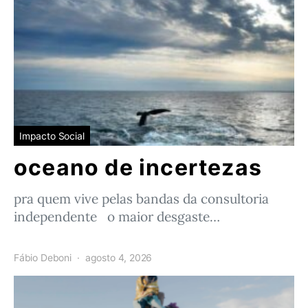
Impacto Social
oceano de incertezas
pra quem vive pelas bandas da consultoria
independente o maior desgaste…
Fábio Deboni
agosto 4, 2026