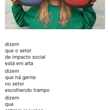
dizem
que o setor
de impacto social
está em alta
dizem
que há gente
no setor
escolhendo trampo
dizem
que