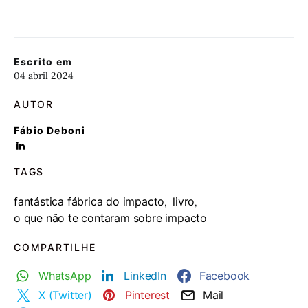
Escrito em
04 abril 2024
AUTOR
Fábio Deboni
TAGS
fantástica fábrica do impacto
livro
,
,
o que não te contaram sobre impacto
COMPARTILHE
WhatsApp
LinkedIn
Facebook
X (Twitter)
Pinterest
Mail