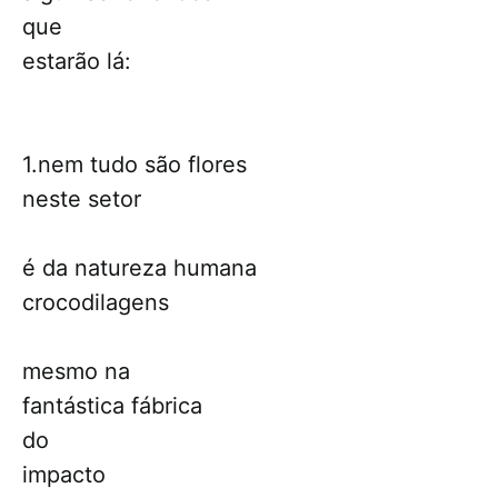
que
estarão lá:
1.nem tudo são flores
neste setor
é da natureza humana
crocodilagens
mesmo na
fantástica fábrica
do
impacto