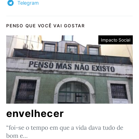
Telegram
PENSO QUE VOCÊ VAI GOSTAR
Impacto Social
envelhecer
“foi-se o tempo em que a vida dava tudo de
bom e…