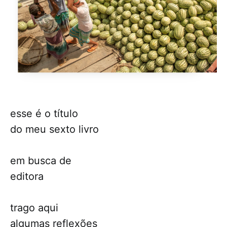
esse é o título
do meu sexto livro
em busca de
editora
trago aqui
algumas reflexões