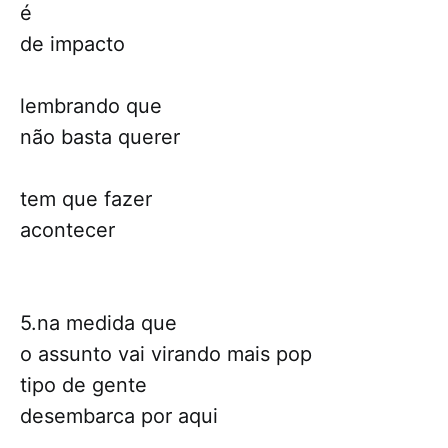
é
de impacto
lembrando que
não basta querer
tem que fazer
acontecer
5.na medida que
o assunto vai virando mais pop
tipo de gente
desembarca por aqui