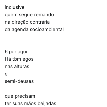
inclusive
quem segue remando
na direção contrária
da agenda socioambiental
6.por aqui
Há tbm egos
nas alturas
e
semi-deuses
que precisam
ter suas mãos beijadas