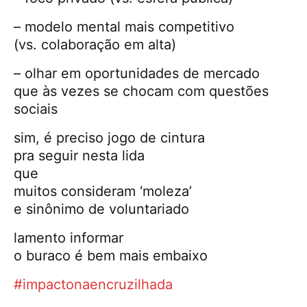
– modelo mental mais competitivo
(vs. colaboração em alta)
– olhar em oportunidades de mercado
que às vezes se chocam com questões
sociais
sim, é preciso jogo de cintura
pra seguir nesta lida
que
muitos consideram ‘moleza’
e sinônimo de voluntariado
lamento informar
o buraco é bem mais embaixo
#impactonaencruzilhada