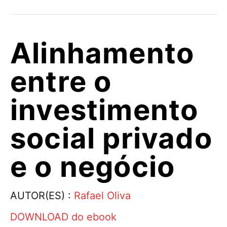
Alinhamento
entre o
investimento
social privado
e o negócio
AUTOR(ES) :
Rafael Oliva
DOWNLOAD do ebook