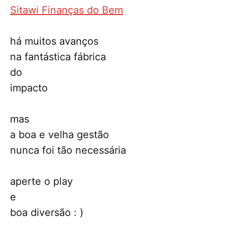
Sitawi Finanças do Bem
há muitos avanços
na fantástica fábrica
do
impacto
mas
a boa e velha gestão
nunca foi tão necessária
aperte o play
e
boa diversão : )