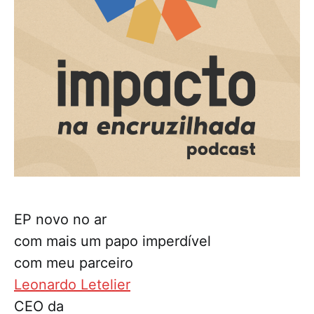
EP novo no ar
com mais um papo imperdível
com meu parceiro
Leonardo Letelier
CEO da