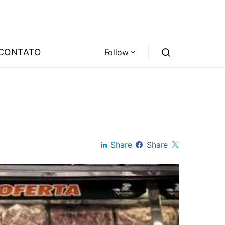
CONTATO
Follow
Share
Share