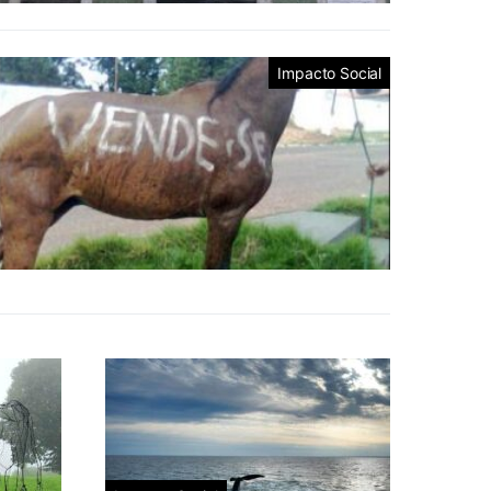
Impacto Social