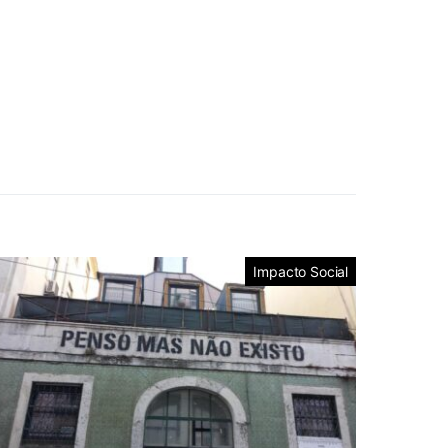
Impacto Social