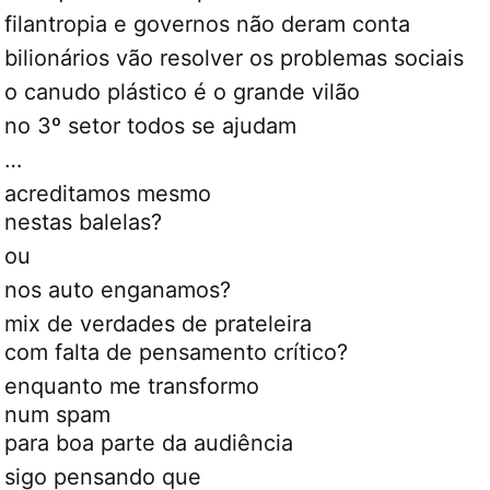
filantropia e governos não deram conta
bilionários vão resolver os problemas sociais
o canudo plástico é o grande vilão
no 3º setor todos se ajudam
…
acreditamos mesmo
nestas balelas?
ou
nos auto enganamos?
mix de verdades de prateleira
com falta de pensamento crítico?
enquanto me transformo
num spam
para boa parte da audiência
sigo pensando que