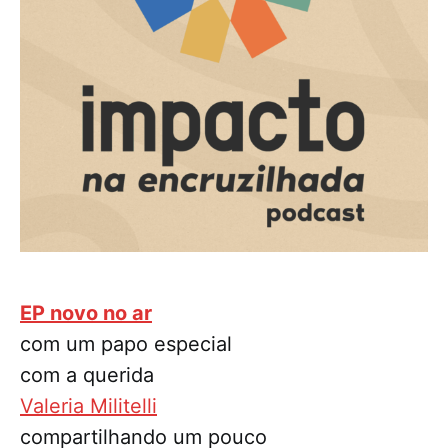
EP novo no ar
com um papo especial
com a querida
Valeria Militelli
compartilhando um pouco