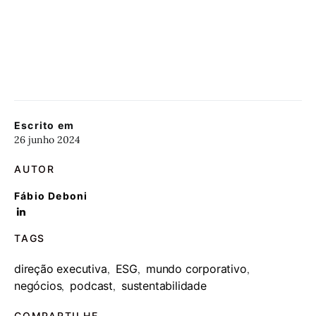
Escrito em
26 junho 2024
AUTOR
Fábio Deboni
TAGS
direção executiva
ESG
mundo corporativo
,
,
,
negócios
podcast
sustentabilidade
,
,
COMPARTILHE