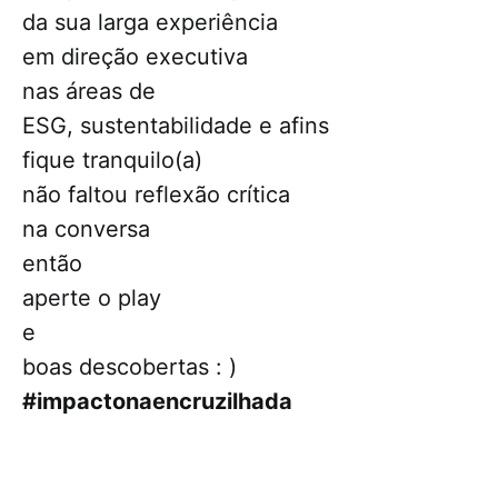
da sua larga experiência
em direção executiva
nas áreas de
ESG, sustentabilidade e afins
fique tranquilo(a)
não faltou reflexão crítica
na conversa
então
aperte o play
e
boas descobertas : )
#impactonaencruzilhada