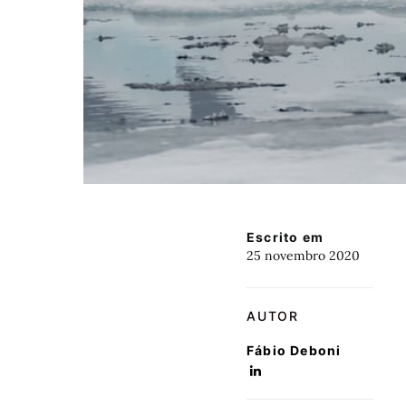
Escrito em
25 novembro 2020
AUTOR
Fábio Deboni