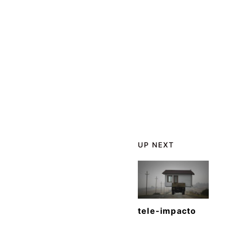
UP NEXT
tele-impacto