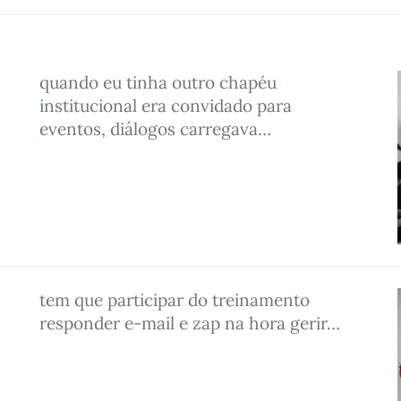
quando eu tinha outro chapéu
institucional era convidado para
eventos, diálogos carregava…
tem que participar do treinamento
responder e-mail e zap na hora gerir…