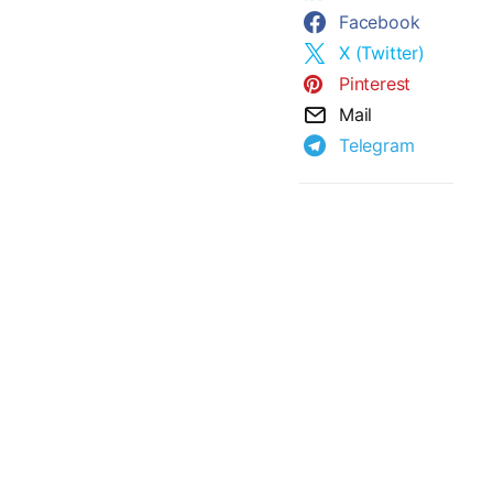
Facebook
X (Twitter)
Pinterest
Mail
Telegram