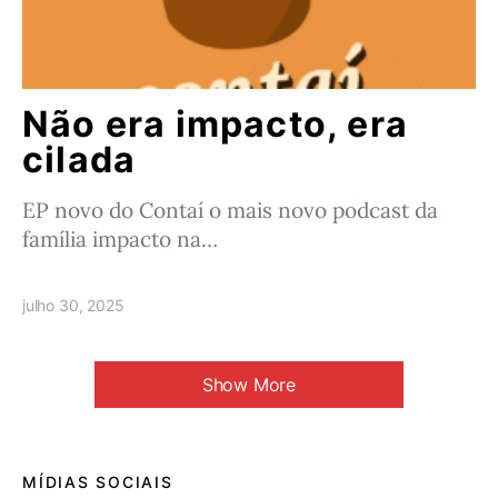
Não era impacto, era
cilada
EP novo do Contaí o mais novo podcast da
família impacto na…
julho 30, 2025
Show More
MÍDIAS SOCIAIS