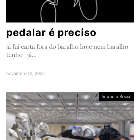
pedalar é preciso
já fui carta fora do baralho hoje nem baralho
tenho já…
novembro 12, 2025
Impacto Social