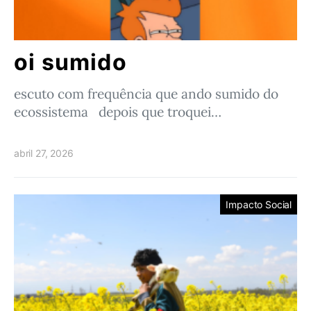
oi sumido
escuto com frequência que ando sumido do
ecossistema depois que troquei…
abril 27, 2026
Impacto Social