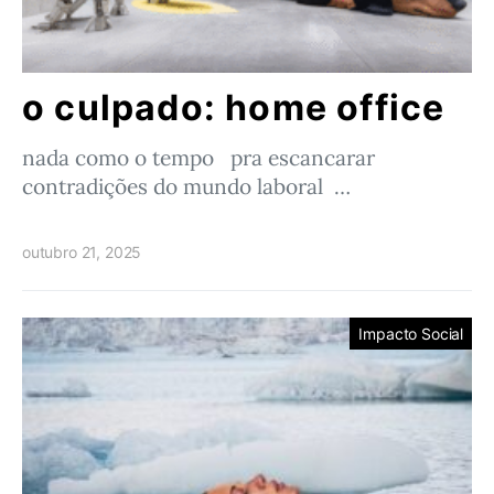
o culpado: home office
nada como o tempo pra escancarar
contradições do mundo laboral …
outubro 21, 2025
Impacto Social