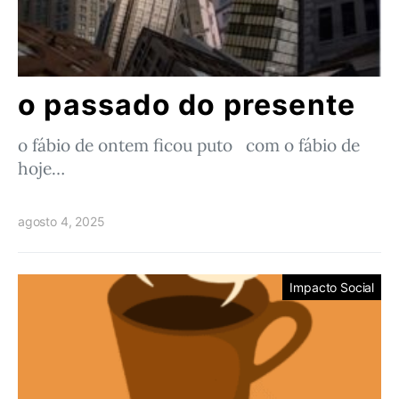
o passado do presente
o fábio de ontem ficou puto com o fábio de
hoje…
agosto 4, 2025
Impacto Social