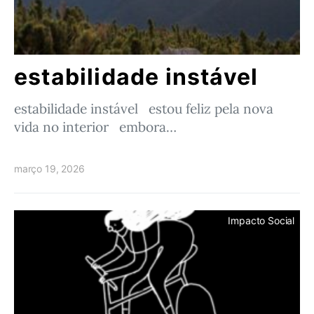
estabilidade instável
estabilidade instável estou feliz pela nova
vida no interior embora…
março 19, 2026
Impacto Social