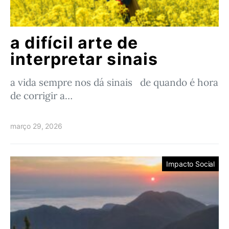
a difícil arte de
interpretar sinais
a vida sempre nos dá sinais de quando ​​é hora
de corrigir a…
março 29, 2026
Impacto Social