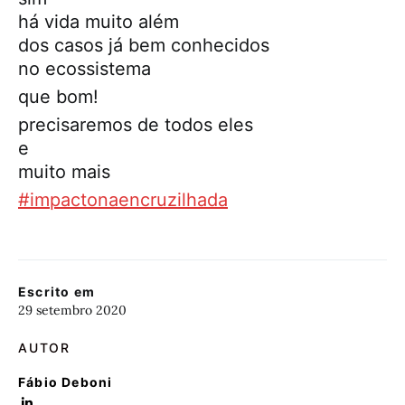
há vida muito além
dos casos já bem conhecidos
no ecossistema
que bom!
precisaremos de todos eles
e
muito mais
#impactonaencruzilhada
Escrito em
29 setembro 2020
AUTOR
Fábio Deboni