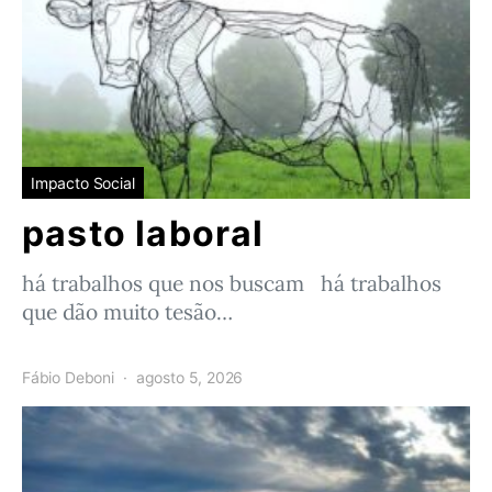
Impacto Social
pasto laboral
há trabalhos que nos buscam há trabalhos
que dão muito tesão…
Fábio Deboni
agosto 5, 2026