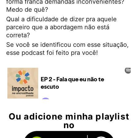
forma franca demandas inconvenientes?
Medo de quê?
Qual a dificuldade de dizer pra aquele
parceiro que a abordagem não está
correta?
Se você se identificou com esse situação,
esse podcast foi feito pra você!
Ou adicione minha playlist
no