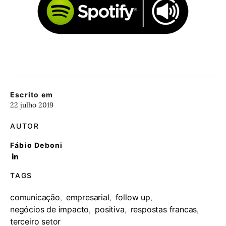
Escrito em
22 julho 2019
AUTOR
Fábio Deboni
TAGS
comunicação
empresarial
follow up
,
,
,
negócios de impacto
positiva
respostas francas
,
,
,
terceiro setor