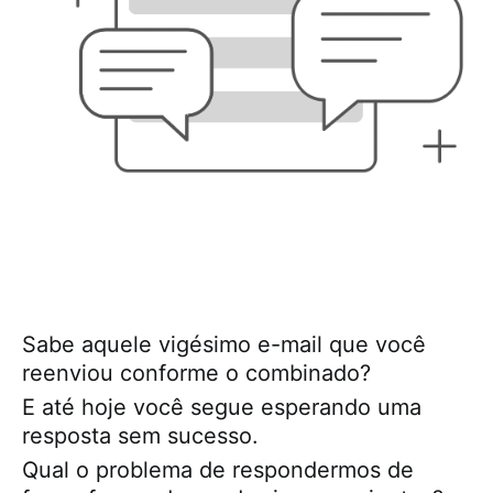
Sabe aquele vigésimo e-mail que você
reenviou conforme o combinado?
E até hoje você segue esperando uma
resposta sem sucesso.
Qual o problema de respondermos de