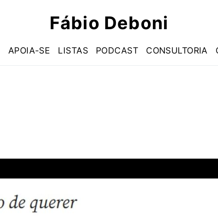
Fábio Deboni
S
APOIA-SE
LISTAS
PODCAST
CONSULTORIA