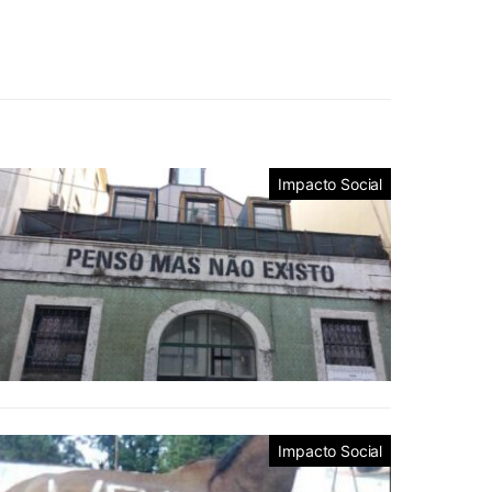
Impacto Social
Impacto Social