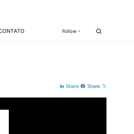
CONTATO
Follow
Share
Share