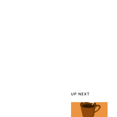
UP NEXT