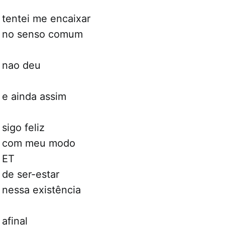
tentei me encaixar
no senso comum
nao deu
e ainda assim
sigo feliz
com meu modo
ET
de ser-estar
nessa existência
afinal