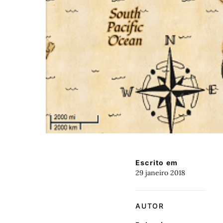
Escrito em
29 janeiro 2018
AUTOR