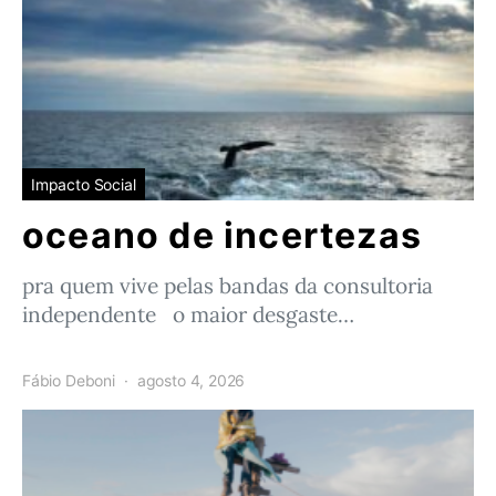
Impacto Social
oceano de incertezas
pra quem vive pelas bandas da consultoria
independente o maior desgaste…
Fábio Deboni
agosto 4, 2026