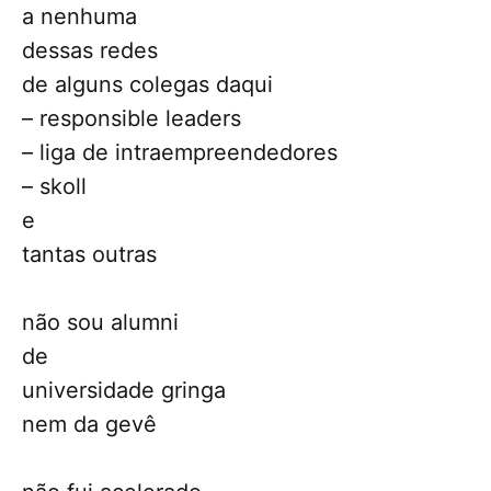
a nenhuma
dessas redes
de alguns colegas daqui
– responsible leaders
– liga de intraempreendedores
– skoll
e
tantas outras
não sou alumni
de
universidade gringa
nem da gevê