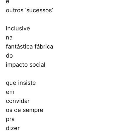
e
outros ‘sucessos’
inclusive
na
fantástica fábrica
do
impacto social
que insiste
em
convidar
os de sempre
pra
dizer