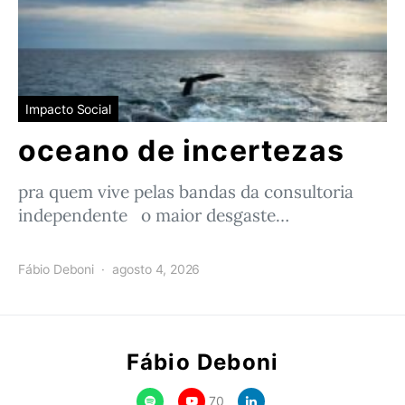
Impacto Social
oceano de incertezas
pra quem vive pelas bandas da consultoria
independente o maior desgaste…
Fábio Deboni
agosto 4, 2026
Fábio Deboni
70