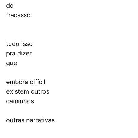
do
fracasso
tudo isso
pra dizer
que
embora difícil
existem outros
caminhos
outras narrativas