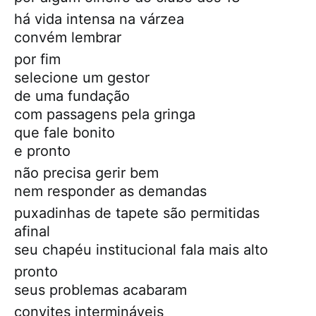
há vida intensa na várzea
convém lembrar
por fim
selecione um gestor
de uma fundação
com passagens pela gringa
que fale bonito
e pronto
não precisa gerir bem
nem responder as demandas
puxadinhas de tapete são permitidas
afinal
seu chapéu institucional fala mais alto
pronto
seus problemas acabaram
convites intermináveis