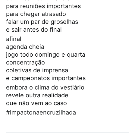
para reuniões importantes
para chegar atrasado
falar um par de groselhas
e sair antes do final
afinal
agenda cheia
jogo todo domingo e quarta
concentração
coletivas de imprensa
e campeonatos importantes
embora o clima do vestiário
revele outra realidade
que não vem ao caso
#impactonaencruzilhada