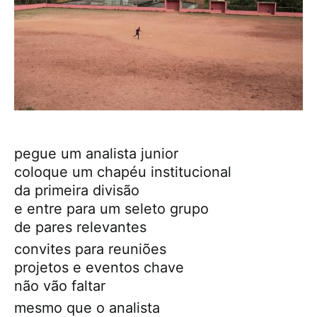
pegue um analista junior
coloque um chapéu institucional
da primeira divisão
e entre para um seleto grupo
de pares relevantes
convites para reuniões
projetos e eventos chave
não vão faltar
mesmo que o analista