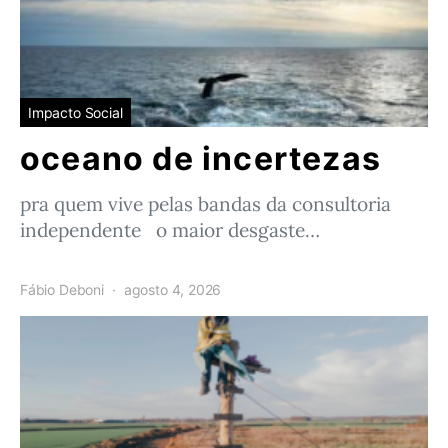
Impacto Social
oceano de incertezas
pra quem vive pelas bandas da consultoria
independente o maior desgaste…
Fábio Deboni
agosto 4, 2026