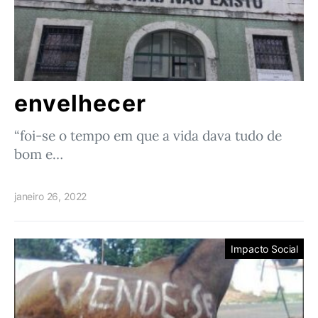
envelhecer
“foi-se o tempo em que a vida dava tudo de
bom e…
janeiro 26, 2022
Impacto Social