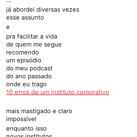
…
já abordei diversas vezes
esse assunto
e
pra facilitar a vida
de quem me segue
recomendo
um episódio
do meu podcast
do ano passado
onde eu trago
10 erros de um instituto corporativo
mais mastigado e claro
impossível
enquanto isso
novos institutos