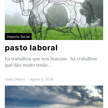
Impacto Social
pasto laboral
há trabalhos que nos buscam há trabalhos
que dão muito tesão…
Fábio Deboni
agosto 5, 2026