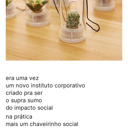
era uma vez
um novo instituto corporativo
criado pra ser
o supra sumo
do impacto social
na prática
mais um chaveirinho social