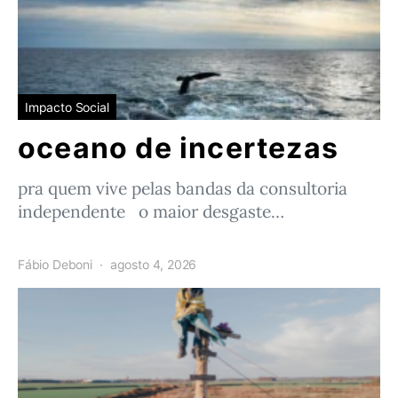
Impacto Social
oceano de incertezas
pra quem vive pelas bandas da consultoria
independente o maior desgaste…
Fábio Deboni
agosto 4, 2026