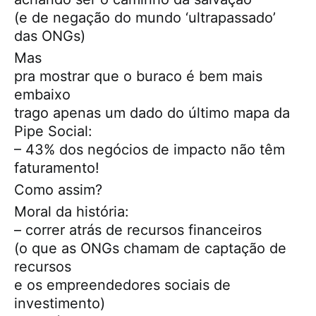
(e de negação do mundo ‘ultrapassado’
das ONGs)
Mas
pra mostrar que o buraco é bem mais
embaixo
trago apenas um dado do último mapa da
Pipe Social:
– 43% dos negócios de impacto não têm
faturamento!
Como assim?
Moral da história:
– correr atrás de recursos financeiros
(o que as ONGs chamam de captação de
recursos
e os empreendedores sociais de
investimento)