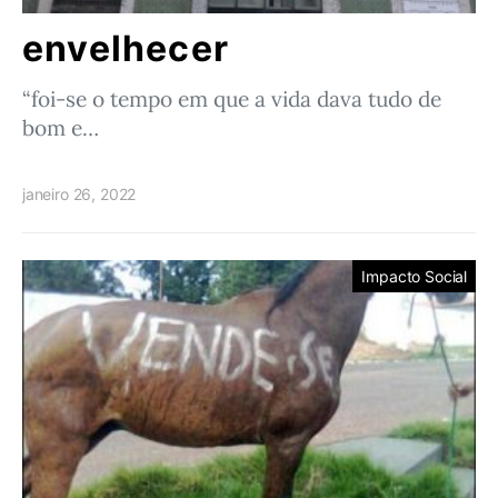
envelhecer
“foi-se o tempo em que a vida dava tudo de
bom e…
janeiro 26, 2022
Impacto Social