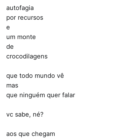
autofagia
por recursos
e
um monte
de
crocodilagens
que todo mundo vê
mas
que ninguém quer falar
vc sabe, né?
aos que chegam