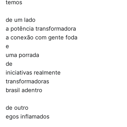
temos
de um lado
a potência transformadora
a conexão com gente foda
e
uma porrada
de
iniciativas realmente
transformadoras
brasil adentro
de outro
egos inflamados