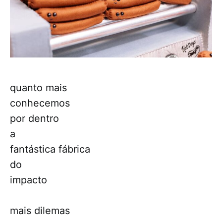
quanto mais
conhecemos
por dentro
a
fantástica fábrica
do
impacto
mais dilemas