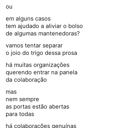
ou
em alguns casos
tem ajudado a aliviar o bolso
de algumas mantenedoras?
vamos tentar separar
o joio do trigo dessa prosa
há muitas organizações
querendo entrar na panela
da colaboração
mas
nem sempre
as portas estão abertas
para todas
há colaborações genuínas