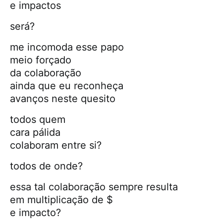
e impactos
será?
me incomoda esse papo
meio forçado
da colaboração
ainda que eu reconheça
avanços neste quesito
todos quem
cara pálida
colaboram entre si?
todos de onde?
essa tal colaboração sempre resulta
em multiplicação de $
e impacto?