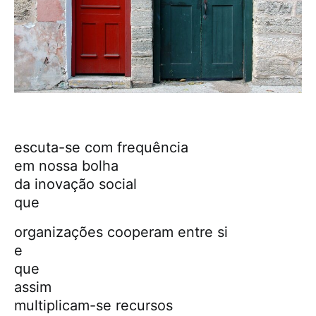
escuta-se com frequência
em nossa bolha
da inovação social
que
organizações cooperam entre si
e
que
assim
multiplicam-se recursos