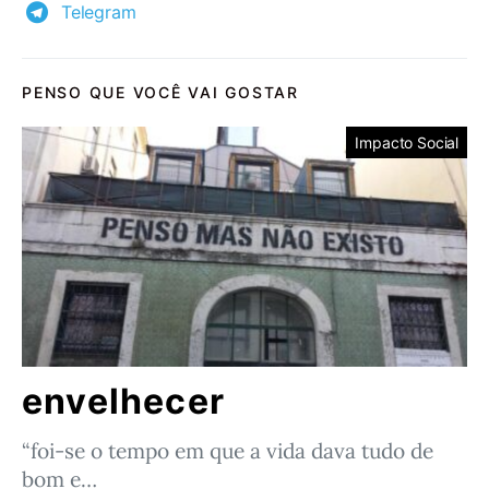
Telegram
PENSO QUE VOCÊ VAI GOSTAR
Impacto Social
envelhecer
“foi-se o tempo em que a vida dava tudo de
bom e…