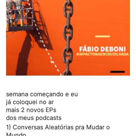
semana começando e eu
já coloquei no ar
mais 2 novos EPs
dos meus podcasts
1) Conversas Aleatórias pra Mudar o
Mundo