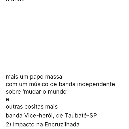
mais um papo massa
com um músico de banda independente
sobre ‘mudar o mundo’
e
outras cositas mais
banda Vice-herói, de Taubaté-SP
2) Impacto na Encruzilhada