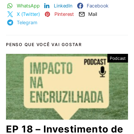
WhatsApp
LinkedIn
Facebook
X (Twitter)
Pinterest
Mail
Telegram
PENSO QUE VOCÊ VAI GOSTAR
Podcast
EP 18 – Investimento de