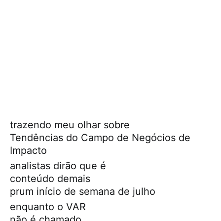
trazendo meu olhar sobre
Tendências do Campo de Negócios de
Impacto
analistas dirão que é
conteúdo demais
prum início de semana de julho
enquanto o VAR
não é chamado