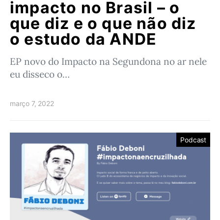
impacto no Brasil – o
que diz e o que não diz
o estudo da ANDE
EP novo do Impacto na Segundona no ar nele
eu disseco o…
março 7, 2022
Podcast