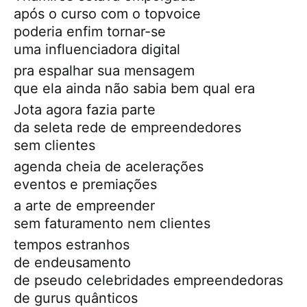
após o curso com o topvoice
poderia enfim tornar-se
uma influenciadora digital
pra espalhar sua mensagem
que ela ainda não sabia bem qual era
Jota agora fazia parte
da seleta rede de empreendedores
sem clientes
agenda cheia de acelerações
eventos e premiações
a arte de empreender
sem faturamento nem clientes
tempos estranhos
de endeusamento
de pseudo celebridades empreendedoras
de gurus quânticos