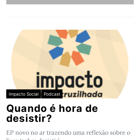
Impacto Social
Podcast
Quando é hora de
desistir?
EP novo no ar trazendo uma reflexão sobre o