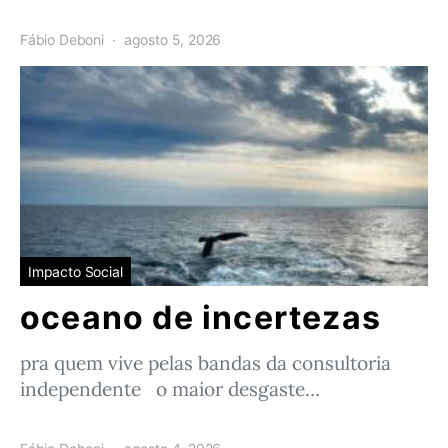
Fábio Deboni
agosto 5, 2026
Impacto Social
oceano de incertezas
pra quem vive pelas bandas da consultoria
independente o maior desgaste…