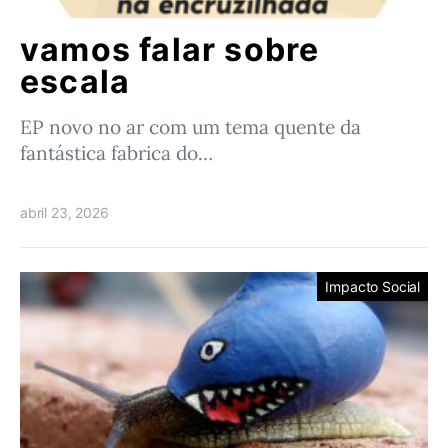
vamos falar sobre
escala
EP novo no ar com um tema quente da
fantástica fabrica do…
abril 23, 2026
Impacto Social