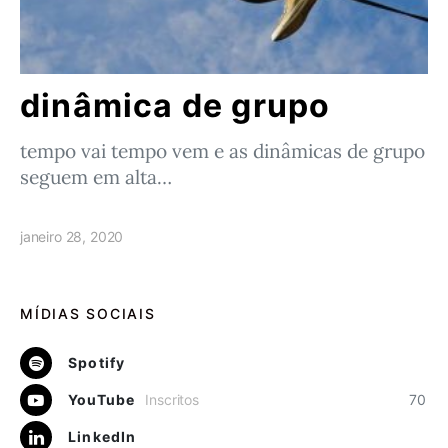
dinâmica de grupo
tempo vai tempo vem e as dinâmicas de grupo
seguem em alta…
janeiro 28, 2020
MÍDIAS SOCIAIS
Spotify
YouTube
Inscritos
70
LinkedIn