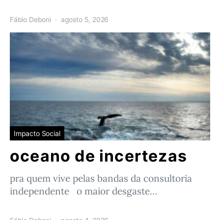
Fábio Deboni
agosto 5, 2026
Impacto Social
oceano de incertezas
pra quem vive pelas bandas da consultoria
independente o maior desgaste…