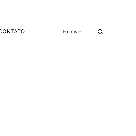
CONTATO
Follow