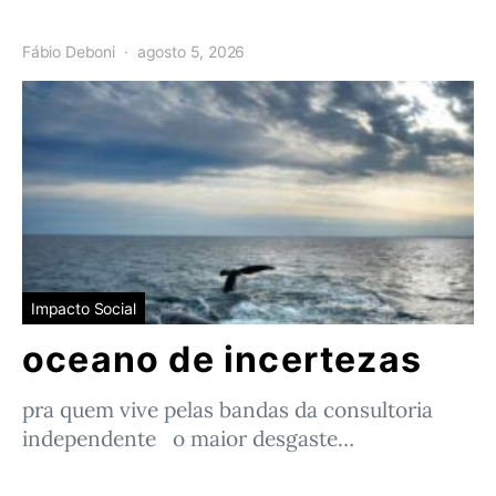
Fábio Deboni
agosto 5, 2026
Impacto Social
oceano de incertezas
pra quem vive pelas bandas da consultoria
independente o maior desgaste…