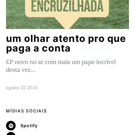
um olhar atento pro que
paga a conta
EP novo no ar com mais um papo incrível
desta vez…
agosto 22, 2023
MÍDIAS SOCIAIS
Spotify