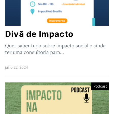
Divã de Impacto
Quer saber tudo sobre impacto social e ainda
ter uma consultoria para…
julho 22, 2024
Podcast