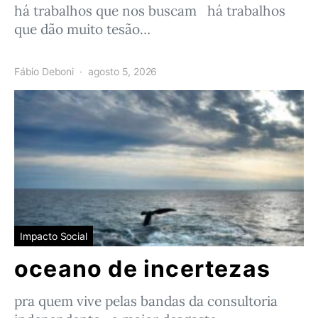
há trabalhos que nos buscam há trabalhos
que dão muito tesão…
Fábio Deboni
agosto 5, 2026
Impacto Social
oceano de incertezas
pra quem vive pelas bandas da consultoria