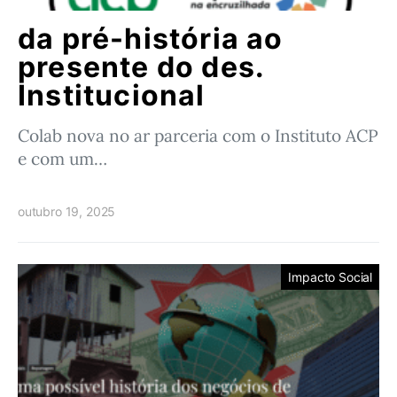
da pré-história ao
presente do des.
Institucional
Colab nova no ar parceria com o Instituto ACP
e com um…
outubro 19, 2025
Impacto Social