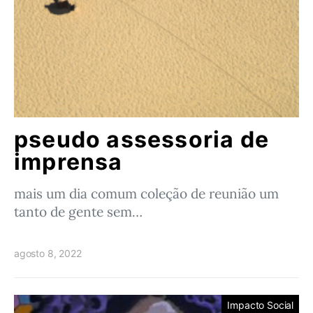
pseudo assessoria de
imprensa
mais um dia comum coleção de reunião um
tanto de gente sem…
agosto 8, 2022
Impacto Social