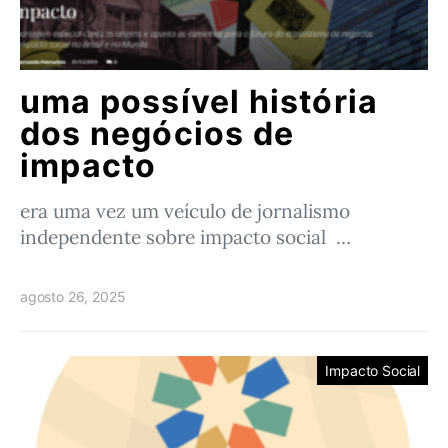
uma possível história
dos negócios de
impacto
era uma vez um veículo de jornalismo
independente sobre impacto social …
agosto 26, 2025
Impacto Social