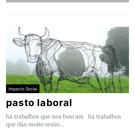
Impacto Social
pasto laboral
há trabalhos que nos buscam há trabalhos
que dão muito tesão…