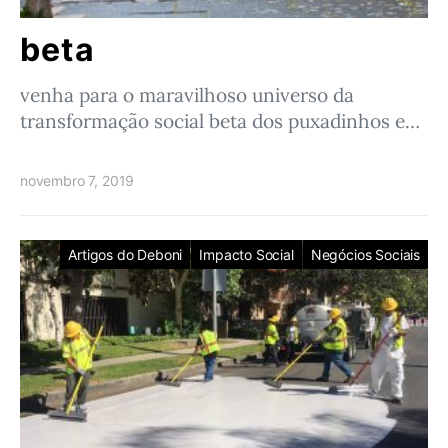
beta
venha para o maravilhoso universo da
transformação social beta dos puxadinhos e…
novembro 7, 2019
Artigos do Deboni
Impacto Social
Negócios Sociais