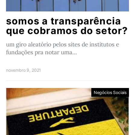
somos a transparência
que cobramos do setor?
um giro aleatório pelos sites de institutos e
fundações pra notar uma…
novembro 9, 2021
Negócios Sociais