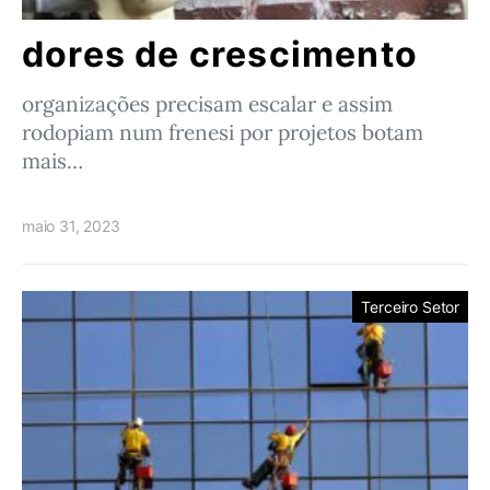
dores de crescimento
organizações precisam escalar e assim
rodopiam num frenesi por projetos botam
mais…
maio 31, 2023
Terceiro Setor