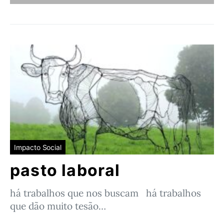
Impacto Social
pasto laboral
há trabalhos que nos buscam há trabalhos
que dão muito tesão…